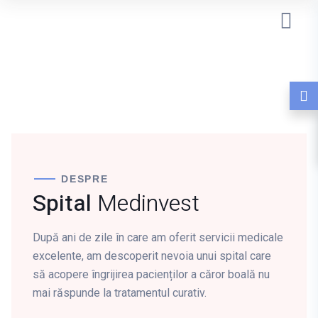
DESPRE
Spital
Medinvest
După ani de zile în care am oferit servicii medicale
excelente, am descoperit nevoia unui spital care
să acopere îngrijirea pacienților a căror boală nu
mai răspunde la tratamentul curativ.