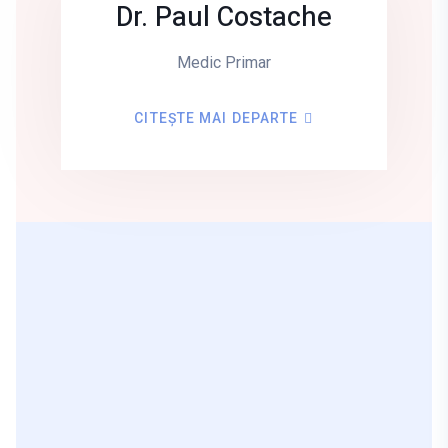
Dr. Paul Costache
Medic Primar
CITEȘTE MAI DEPARTE