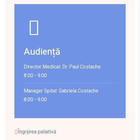
Audiență
Director Medical: Dr. Paul Costache
8:00 - 9:00
Manager Spital: Gabriela Costache
8:00 - 9:00
Îngrijirea paliativă