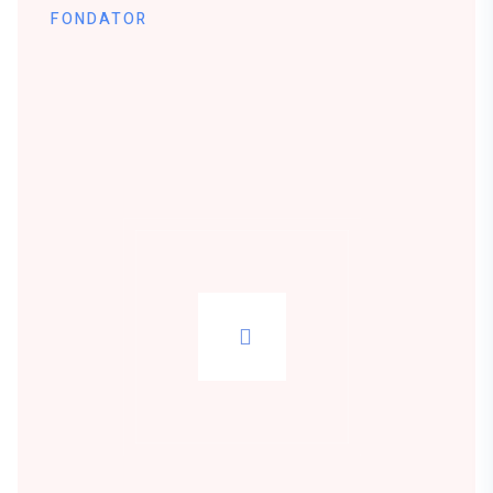
FONDATOR