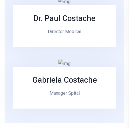
Dr. Paul Costache
Director Medical
Gabriela Costache
Manager Spital