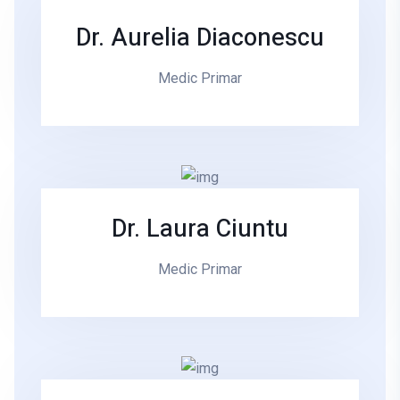
Dr. Aurelia Diaconescu
Medic Primar
Dr. Laura Ciuntu
Medic Primar