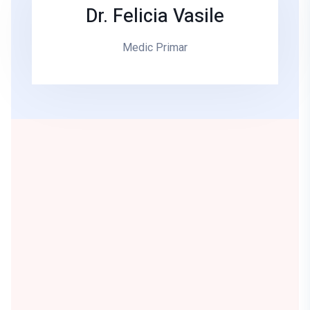
Dr. Felicia Vasile
Medic Primar