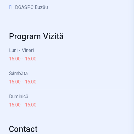
DGASPC Buzău
Program Vizită
Luni - Vineri
15:00 - 16:00
Sâmbătă
15:00 - 16:00
Duminică
15:00 - 16:00
Contact