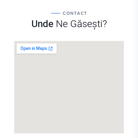
CONTACT
Unde
Ne Găsești?