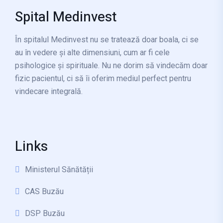
Spital Medinvest
În spitalul Medinvest nu se tratează doar boala, ci se
au în vedere și alte dimensiuni, cum ar fi cele
psihologice și spirituale. Nu ne dorim să vindecăm doar
fizic pacientul, ci să îi oferim mediul perfect pentru
vindecare integrală.
Links
Ministerul Sănătății
CAS Buzău
DSP Buzău