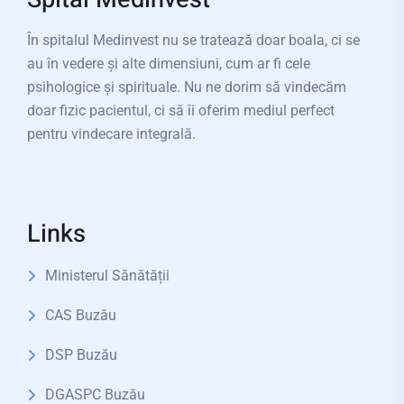
În spitalul Medinvest nu se tratează doar boala, ci se
au în vedere și alte dimensiuni, cum ar fi cele
psihologice și spirituale. Nu ne dorim să vindecăm
doar fizic pacientul, ci să îi oferim mediul perfect
pentru vindecare integrală.
Links
Ministerul Sănătății
CAS Buzău
DSP Buzău
DGASPC Buzău