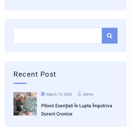
Recent Post
March 10, 2025
Admin
Pilonii Esențiali În Lupta Împotriva
Durerii Cronice