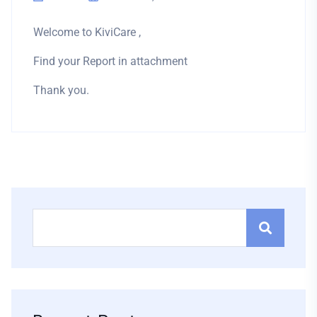
Welcome to KiviCare ,
Find your Report in attachment
Thank you.