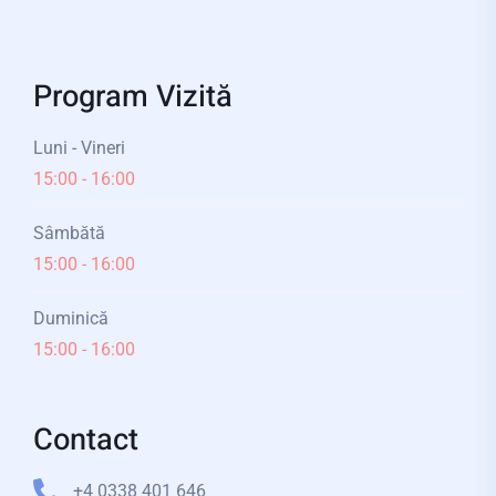
Program Vizită
Luni - Vineri
15:00 - 16:00
Sâmbătă
15:00 - 16:00
Duminică
15:00 - 16:00
Contact
+4 0338 401 646