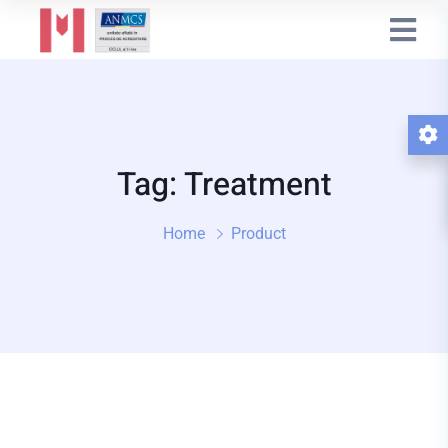
Tag: Treatment
Home
Product