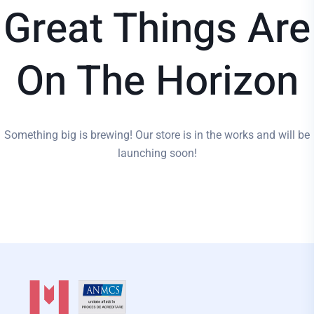
Great Things Are
On The Horizon
Something big is brewing! Our store is in the works and will be
launching soon!