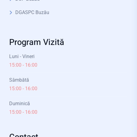
DGASPC Buzău
Program Vizită
Luni - Vineri
15:00 - 16:00
Sâmbătă
15:00 - 16:00
Duminică
15:00 - 16:00