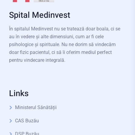
Spital Medinvest
În spitalul Medinvest nu se tratează doar boala, ci se
au în vedere și alte dimensiuni, cum ar fi cele
psihologice și spirituale. Nu ne dorim să vindecăm
doar fizic pacientul, ci să îi oferim mediul perfect
pentru vindecare integrală.
Links
Ministerul Sănătății
CAS Buzău
DSP Buzău